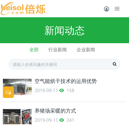
新闻动态
全部
行业新闻
企业新闻
空气能烘干技术的运用优势
2019-09-11
158
养猪场采暖的方式
2019-09-11
241