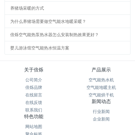
养猪场采暖的方式
为什么养猪场需要做空气能水地暖采暖？
倍烁空气能热泵热水器怎么安装制热效果更好？
婴儿游泳馆空气能热水恒温方案
关于倍烁
产品展示
公司简介
空气能热水机
倍烁品牌
空气能地暖主机
在线留言
空气能烘干机
新闻动态
在线反馈
联系我们
行业新闻
特色功能
企业新闻
网站地图
聚合标签