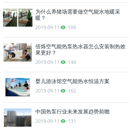
为什么养猪场需要做空气能水地暖采
暖？
2019-09-11
108
倍烁空气能热泵热水器怎么安装制热效
果更好？
2019-09-11
144
婴儿游泳馆空气能热水恒温方案
2019-09-11
162
中国热泵行业未来发展趋势前瞻
2019-09-11
131