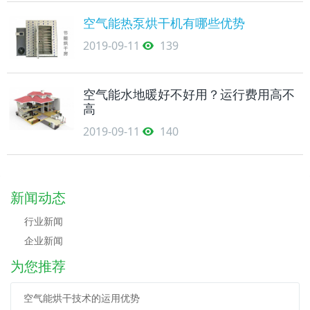
空气能热泵烘干机有哪些优势
2019-09-11
139
空气能水地暖好不好用？运行费用高不
高
2019-09-11
140
新闻动态
行业新闻
企业新闻
为您推荐
空气能烘干技术的运用优势