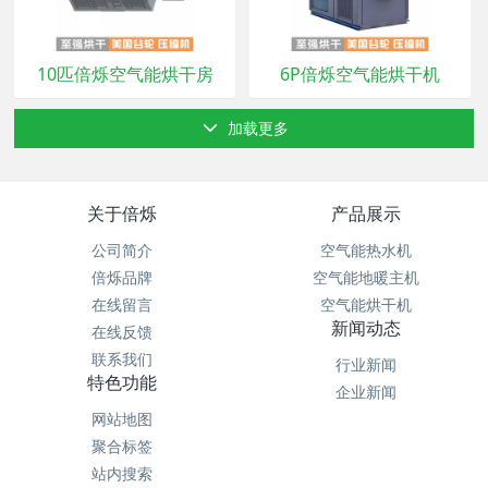
10匹倍烁空气能烘干房
6P倍烁空气能烘干机
加载更多
关于倍烁
产品展示
公司简介
空气能热水机
倍烁品牌
空气能地暖主机
在线留言
空气能烘干机
新闻动态
在线反馈
联系我们
行业新闻
特色功能
企业新闻
网站地图
聚合标签
站内搜索