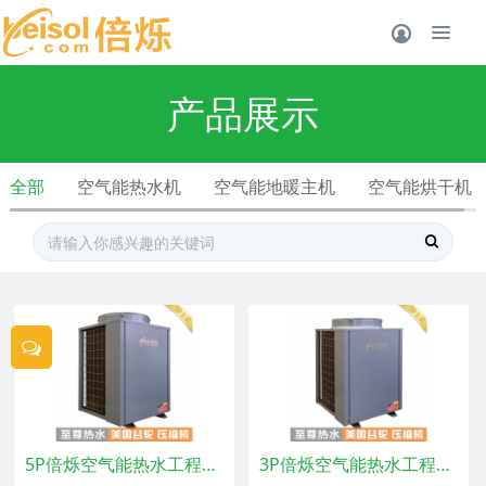
产品展示
全部
空气能热水机
空气能地暖主机
空气能烘干机
5P倍烁空气能热水工程主机
3P倍烁空气能热水工程主机